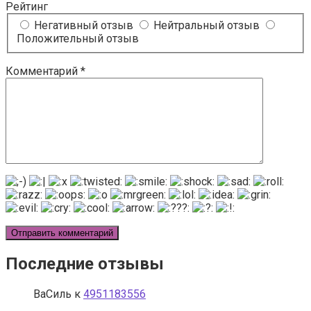
Рейтинг
Негативный отзыв
Нейтральный отзыв
Положительный отзыв
Комментарий
*
Последние отзывы
ВаСиль
к
4951183556