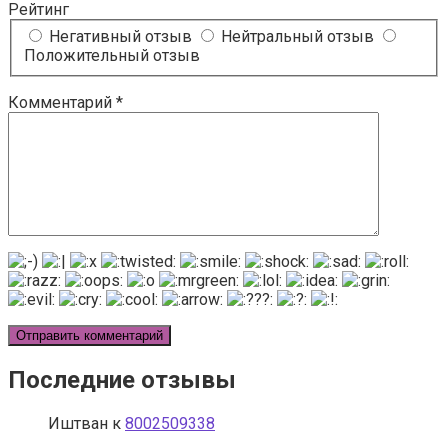
Рейтинг
Негативный отзыв
Нейтральный отзыв
Положительный отзыв
Комментарий
*
Последние отзывы
Иштван
к
8002509338