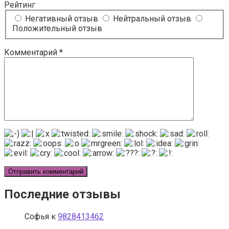
Рейтинг
Негативный отзыв
Нейтральный отзыв
Положительный отзыв
Комментарий
*
Последние отзывы
Софья
к
9828413462