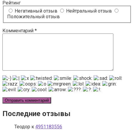
Рейтинг
Негативный отзыв
Нейтральный отзыв
Положительный отзыв
Комментарий
*
Последние отзывы
Теодор
к
4951183556