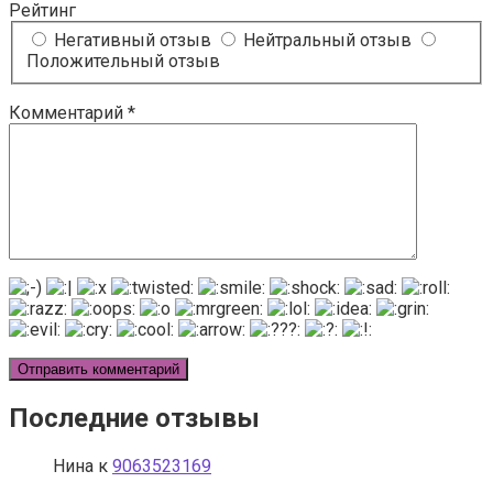
Рейтинг
Негативный отзыв
Нейтральный отзыв
Положительный отзыв
Комментарий
*
Последние отзывы
Нина
к
9063523169