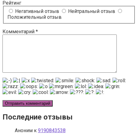
Рейтинг
Негативный отзыв
Нейтральный отзыв
Положительный отзыв
Комментарий
*
Последние отзывы
Аноним
к
9190843538