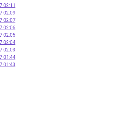
 02:11
 02:09
 02:07
 02:06
 02:05
 02:04
 02:03
 01:44
 01:43