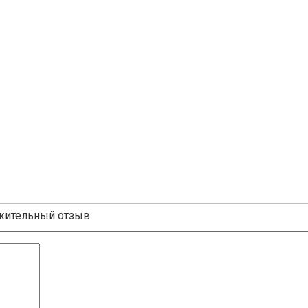
ительный отзыв