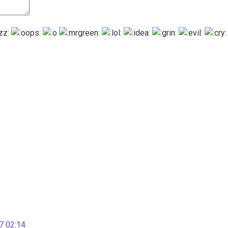
 02:14