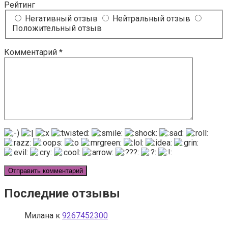
Рейтинг
Негативный отзыв
Нейтральный отзыв
Положительный отзыв
Комментарий
*
Последние отзывы
Милана
к
9267452300