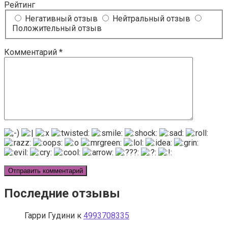
Рейтинг
Негативный отзыв
Нейтральный отзыв
Положительный отзыв
Комментарий
*
Последние отзывы
Гарри Гудини
к
4993708335