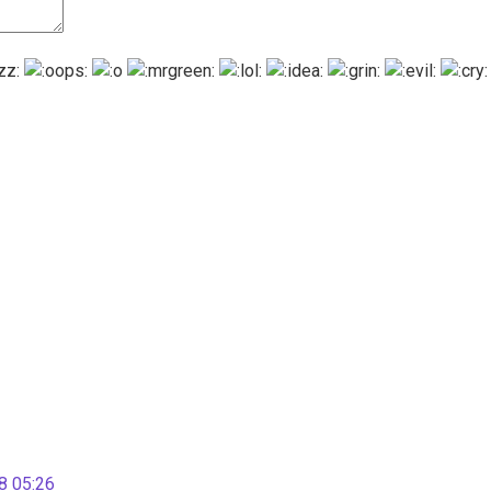
 05:26