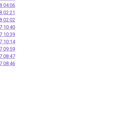
 04:06
 02:21
 02:02
 10:40
 10:39
 10:14
 09:59
 08:47
 08:46