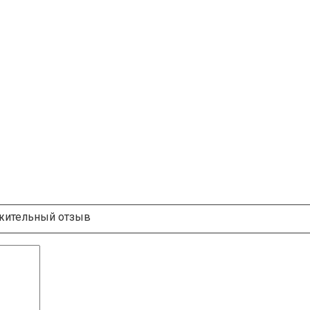
ительный отзыв