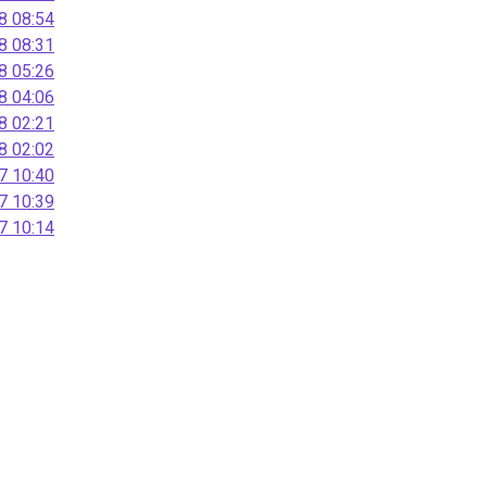
 08:54
 08:31
 05:26
 04:06
 02:21
 02:02
 10:40
 10:39
 10:14