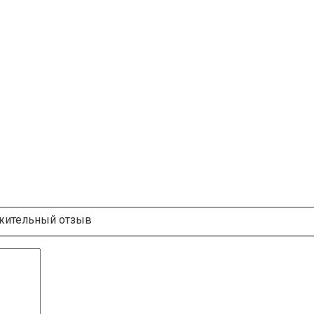
ительный отзыв