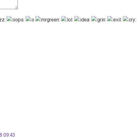
 09:43