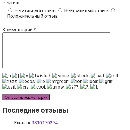
Рейтинг
Негативный отзыв
Нейтральный отзыв
Положительный отзыв
Комментарий
*
Последние отзывы
Елена
к
9810170274