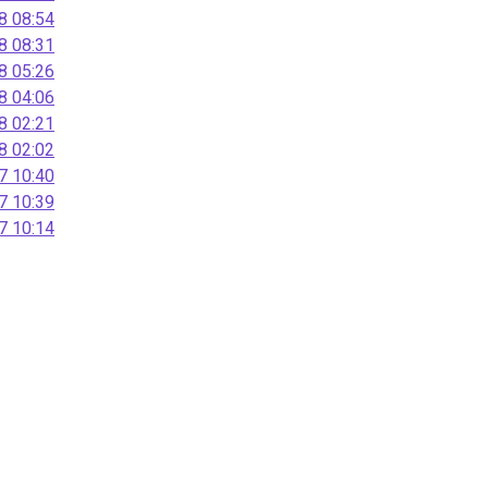
 08:54
 08:31
 05:26
 04:06
 02:21
 02:02
 10:40
 10:39
 10:14