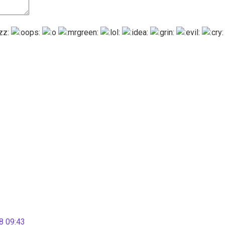
 09:43