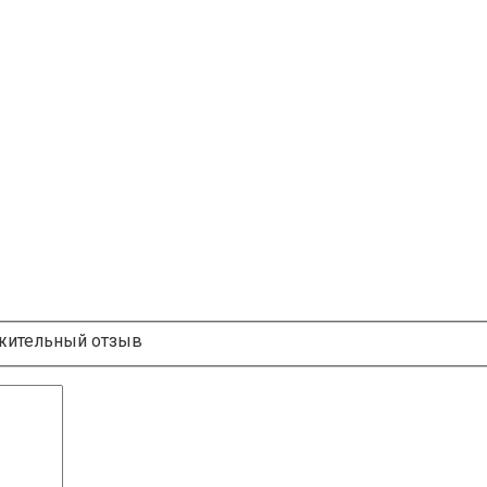
ительный отзыв