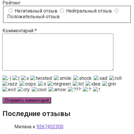
Рейтинг
Негативный отзыв
Нейтральный отзыв
Положительный отзыв
Комментарий
*
Последние отзывы
Милана
к
9267452300