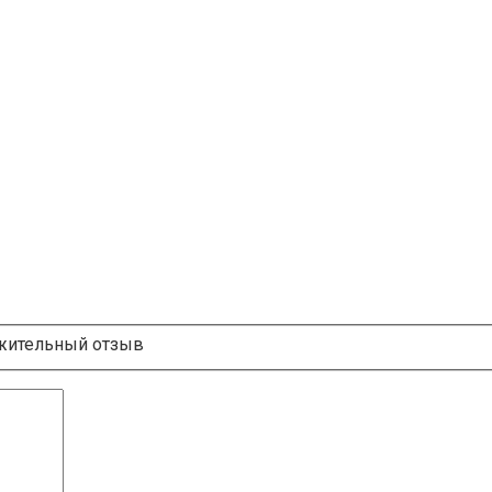
ительный отзыв