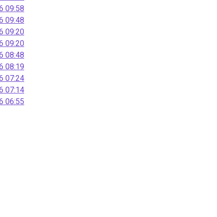
 09:58
 09:48
 09:20
 09:20
 08:48
 08:19
 07:24
 07:14
 06:55