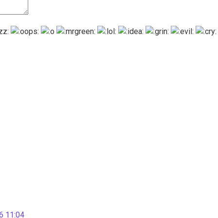
 11:04