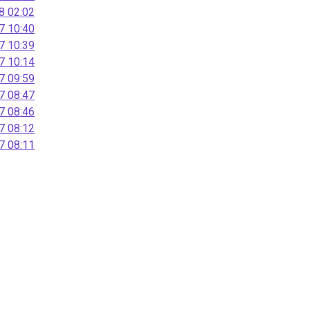
 02:02
 10:40
 10:39
 10:14
 09:59
 08:47
 08:46
 08:12
 08:11