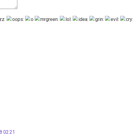
 02:21