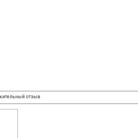
ительный отзыв