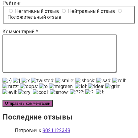
Рейтинг
Негативный отзыв
Нейтральный отзыв
Положительный отзыв
Комментарий
*
Последние отзывы
Петрович
к
9021122348