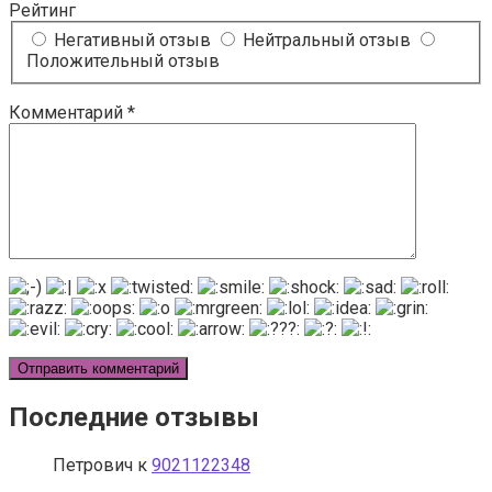
Рейтинг
Негативный отзыв
Нейтральный отзыв
Положительный отзыв
Комментарий
*
Последние отзывы
Петрович
к
9021122348