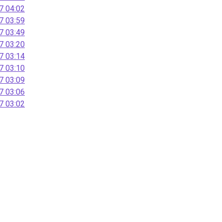
 04:02
 03:59
 03:49
 03:20
 03:14
 03:10
 03:09
 03:06
 03:02