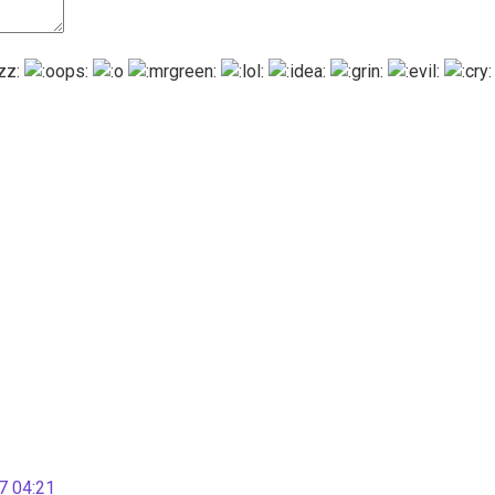
 04:21