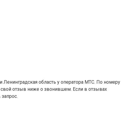
 и Ленинградская область у оператора МТС. По номеру
е свой отзыв ниже о звонившем. Если в отзывах
 запрос.