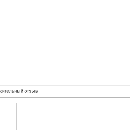
ительный отзыв