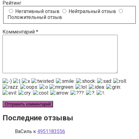
Рейтинг
Негативный отзыв
Нейтральный отзыв
Положительный отзыв
Комментарий
*
Последние отзывы
ВаСиль
к
4951183556