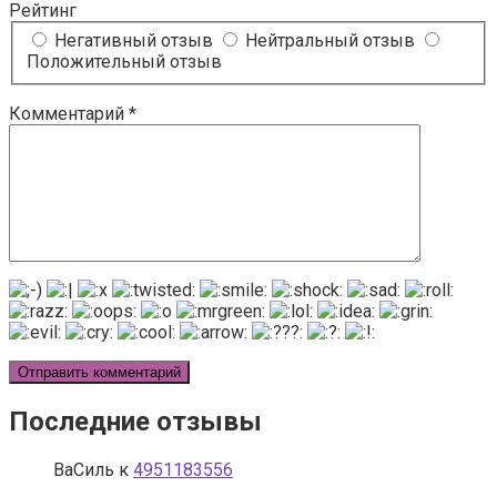
Рейтинг
Негативный отзыв
Нейтральный отзыв
Положительный отзыв
Комментарий
*
Последние отзывы
ВаСиль
к
4951183556