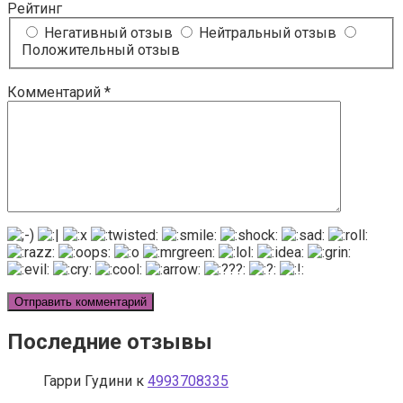
Рейтинг
Негативный отзыв
Нейтральный отзыв
Положительный отзыв
Комментарий
*
Последние отзывы
Гарри Гудини
к
4993708335