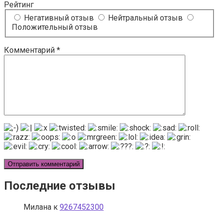
Рейтинг
Негативный отзыв
Нейтральный отзыв
Положительный отзыв
Комментарий
*
Последние отзывы
Милана
к
9267452300