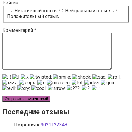
Рейтинг
Негативный отзыв
Нейтральный отзыв
Положительный отзыв
Комментарий
*
Последние отзывы
Петрович
к
9021122348