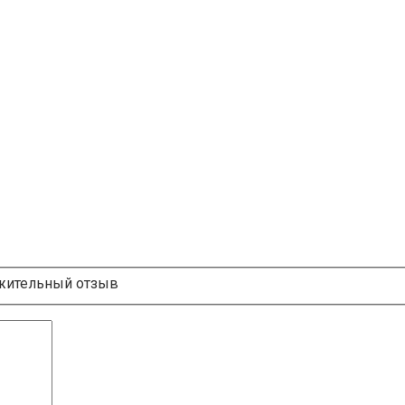
ительный отзыв