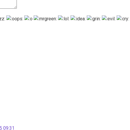
 09:31