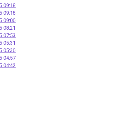
 09:18
 09:18
 09:00
 08:21
 07:53
 05:31
 05:30
 04:57
 04:42