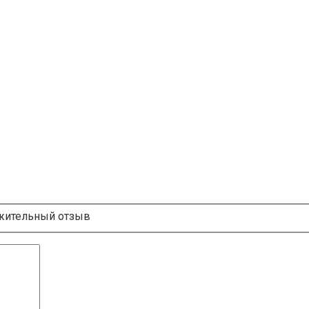
ительный отзыв