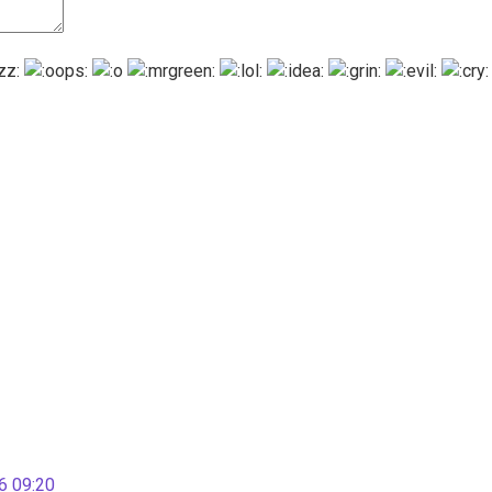
 09:20