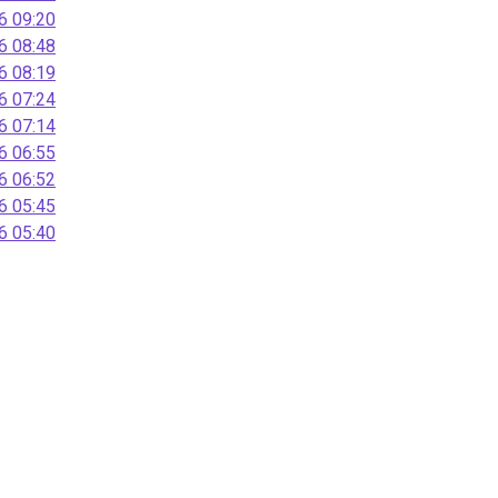
 09:20
 08:48
 08:19
 07:24
 07:14
 06:55
 06:52
 05:45
 05:40