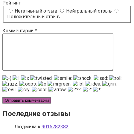
Рейтинг
Негативный отзыв
Нейтральный отзыв
Положительный отзыв
Комментарий
*
Последние отзывы
Людмила
к
9015782382