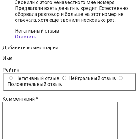
Звонили с этого неизвестного мне номера.
Предлагали взять деньги в кредит. Естественно
оборвала разговор и больше на этот номер не
отвечала, хотя еще звонили несколько раз.
Негативный отзыв
Ответить
Добавить комментарий
Имя
Рейтинг
Негативный отзыв
Нейтральный отзыв
Положительный отзыв
Комментарий
*