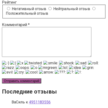
Рейтинг
Негативный отзыв
Нейтральный отзыв
Положительный отзыв
Комментарий
*
Последние отзывы
ВаСиль
к
4951183556