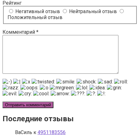
Рейтинг
Негативный отзыв
Нейтральный отзыв
Положительный отзыв
Комментарий
*
Последние отзывы
ВаСиль
к
4951183556