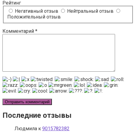
Рейтинг
Негативный отзыв
Нейтральный отзыв
Положительный отзыв
Комментарий
*
Последние отзывы
Людмила
к
9015782382