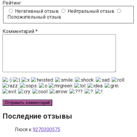
Рейтинг
Негативный отзыв
Нейтральный отзыв
Положительный отзыв
Комментарий
*
Последние отзывы
Люся
к
9270300575