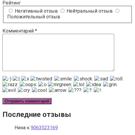
Рейтинг
Негативный отзыв
Нейтральный отзыв
Положительный отзыв
Комментарий
*
Последние отзывы
Нина
к
9063523169