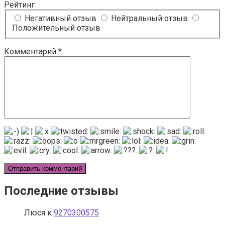
Рейтинг
Негативный отзыв
Нейтральный отзыв
Положительный отзыв
Комментарий
*
Последние отзывы
Люся
к
9270300575