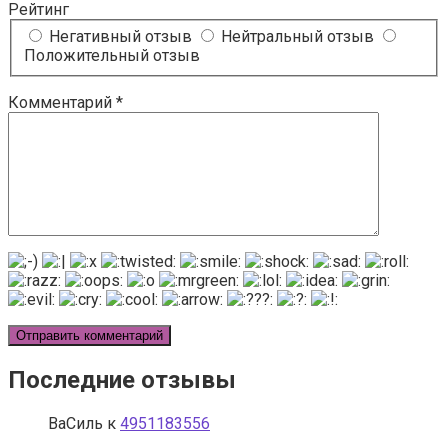
Рейтинг
Негативный отзыв
Нейтральный отзыв
Положительный отзыв
Комментарий
*
Последние отзывы
ВаСиль
к
4951183556