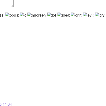
 11:04