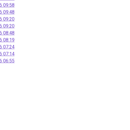
 09:58
 09:48
 09:20
 09:20
 08:48
 08:19
 07:24
 07:14
 06:55