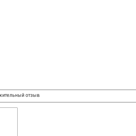
ительный отзыв