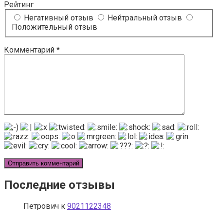
Рейтинг
Негативный отзыв
Нейтральный отзыв
Положительный отзыв
Комментарий
*
Последние отзывы
Петрович
к
9021122348