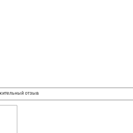
ительный отзыв