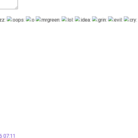
 07:11