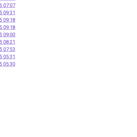
 07:07
 09:31
 09:18
 09:18
 09:00
 08:21
 07:53
 05:31
 05:30