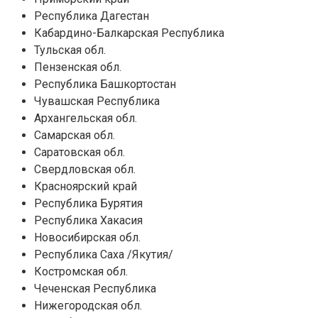
Республика Дагестан
Кабардино-Балкарская Республика
Тульская обл.
Пензенская обл.
Республика Башкортостан
Чувашская Республика
Архангельская обл.
Самарская обл.
Саратовская обл.
Свердловская обл.
Красноярский край
Республика Бурятия
Республика Хакасия
Новосибирская обл.
Республика Саха /Якутия/
Костромская обл.
Чеченская Республика
Нижегородская обл.