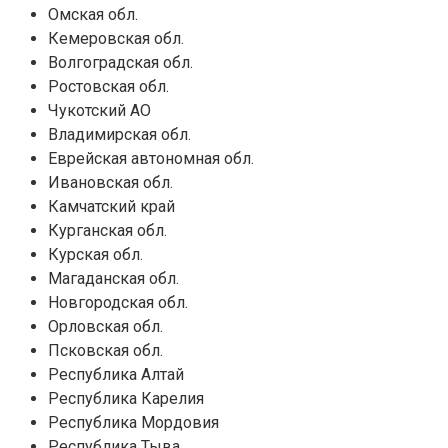
Омская обл.
Кемеровская обл.
Волгоградская обл.
Ростовская обл.
Чукотский АО
Владимирская обл.
Еврейская автономная обл.
Ивановская обл.
Камчатский край
Курганская обл.
Курская обл.
Магаданская обл.
Новгородская обл.
Орловская обл.
Псковская обл.
Республика Алтай
Республика Карелия
Республика Мордовия
Республика Тыва