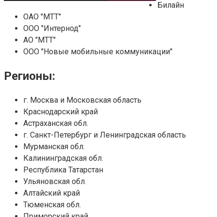
Билайн
ОАО "МТТ"
ООО "Интернод"
АО "МТТ"
ООО "Новые мобильные коммуникации"
Регионы:
г. Москва и Московская область
Краснодарский край
Астраханская обл.
г. Санкт-Петербург и Ленинградская область
Мурманская обл.
Калининградская обл.
Республика Татарстан
Ульяновская обл.
Алтайский край
Тюменская обл.
Приморский край