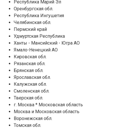
Республика Марий Эл
Оренбургская обл.
Республика Ингушетия
Челябинская обл.
Пермский край
Удмуртская Республика
Ханты - Мансийский - Югра АО
Ямало-Ненецкий АО
Кировская обл.
Рязанская обл.
Брянская обл.
Ярославская обл.
Калужская обл.
Смоленская обл.
Тверская обл.
г. Москва * Московская область
Москва и Московская область
Воронежская обл.
Томская обл.