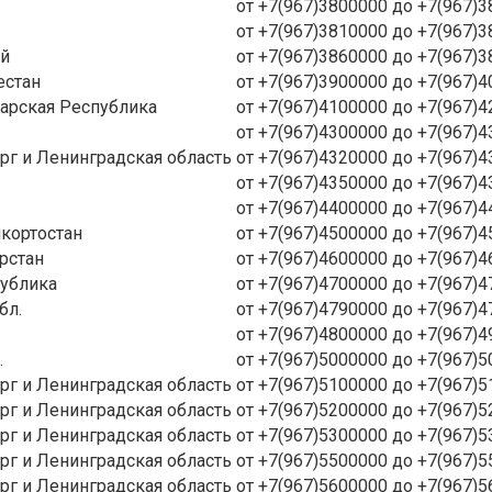
от +7(967)3800000 до +7(967)
от +7(967)3810000 до +7(967)
ай
от +7(967)3860000 до +7(967)
естан
от +7(967)3900000 до +7(967)
арская Республика
от +7(967)4100000 до +7(967)
от +7(967)4300000 до +7(967)
ург и Ленинградская область
от +7(967)4320000 до +7(967)
от +7(967)4350000 до +7(967)
от +7(967)4400000 до +7(967)
кортостан
от +7(967)4500000 до +7(967)
рстан
от +7(967)4600000 до +7(967)
ублика
от +7(967)4700000 до +7(967)
бл.
от +7(967)4790000 до +7(967)
от +7(967)4800000 до +7(967)
.
от +7(967)5000000 до +7(967)
ург и Ленинградская область
от +7(967)5100000 до +7(967)
ург и Ленинградская область
от +7(967)5200000 до +7(967)
ург и Ленинградская область
от +7(967)5300000 до +7(967)
ург и Ленинградская область
от +7(967)5500000 до +7(967)
ург и Ленинградская область
от +7(967)5600000 до +7(967)