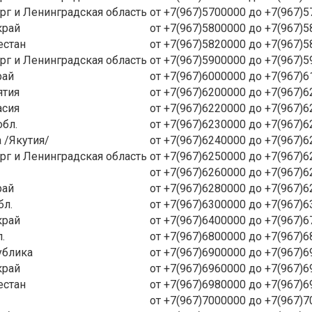
ург и Ленинградская область
от +7(967)5700000 до +7(967)
край
от +7(967)5800000 до +7(967)
естан
от +7(967)5820000 до +7(967)
ург и Ленинградская область
от +7(967)5900000 до +7(967)
рай
от +7(967)6000000 до +7(967)
ятия
от +7(967)6200000 до +7(967)
асия
от +7(967)6220000 до +7(967)
бл.
от +7(967)6230000 до +7(967)
 /Якутия/
от +7(967)6240000 до +7(967)
ург и Ленинградская область
от +7(967)6250000 до +7(967)
от +7(967)6260000 до +7(967)
рай
от +7(967)6280000 до +7(967)
бл.
от +7(967)6300000 до +7(967)
край
от +7(967)6400000 до +7(967)
.
от +7(967)6800000 до +7(967)
ублика
от +7(967)6900000 до +7(967)
край
от +7(967)6960000 до +7(967)
естан
от +7(967)6980000 до +7(967)
от +7(967)7000000 до +7(967)