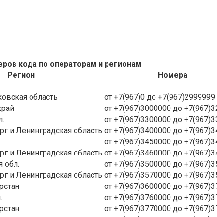
ров кода по операторам и регионам
Регион
Номера
ковская область
от +7(967)0 до +7(967)2999999
край
от +7(967)3000000 до +7(967)
л.
от +7(967)3300000 до +7(967)
ург и Ленинградская область
от +7(967)3400000 до +7(967)
.
от +7(967)3450000 до +7(967)
ург и Ленинградская область
от +7(967)3460000 до +7(967)
 обл.
от +7(967)3500000 до +7(967)
ург и Ленинградская область
от +7(967)3570000 до +7(967)
рстан
от +7(967)3600000 до +7(967)
.
от +7(967)3760000 до +7(967)
рстан
от +7(967)3770000 до +7(967)