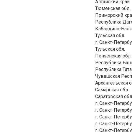
Алтайский край
Тюменская обл.
Приморский кр
Республика Даг
Кабардино-Балк
Тульская обл.
г. Санкт-Петерб
Тульская обл.
Пензенская обл.
Республика Баш
Республика Тата
Чувашская Респ
Архангельская о
Самарская обл.
Саратовская обл
г. Санкт-Петерб
г. Санкт-Петерб
г. Санкт-Петерб
г. Санкт-Петерб
г. Санкт-Петерб