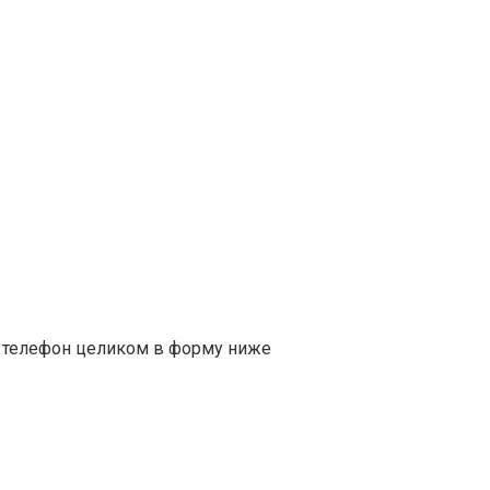
е телефон целиком в форму ниже