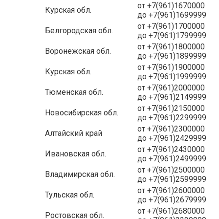
от +7(961)1670000
Курская обл.
до +7(961)1699999
от +7(961)1700000
Белгородская обл.
до +7(961)1799999
от +7(961)1800000
Воронежская обл.
до +7(961)1899999
от +7(961)1900000
Курская обл.
до +7(961)1999999
от +7(961)2000000
Тюменская обл.
до +7(961)2149999
от +7(961)2150000
Новосибирская обл.
до +7(961)2299999
от +7(961)2300000
Алтайский край
до +7(961)2429999
от +7(961)2430000
Ивановская обл.
до +7(961)2499999
от +7(961)2500000
Владимирская обл.
до +7(961)2599999
от +7(961)2600000
Тульская обл.
до +7(961)2679999
от +7(961)2680000
Ростовская обл.