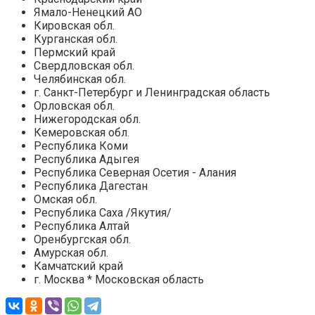
Ямало-Ненецкий АО
Кировская обл.
Курганская обл.
Пермский край
Свердловская обл.
Челябинская обл.
г. Санкт-Петербург и Ленинградская область
Орловская обл.
Нижегородская обл.
Кемеровская обл.
Республика Коми
Республика Адыгея
Республика Северная Осетия - Алания
Республика Дагестан
Омская обл.
Республика Саха /Якутия/
Республика Алтай
Оренбургская обл.
Амурская обл.
Камчатский край
г. Москва * Московская область