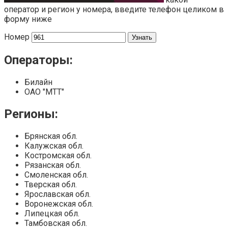
оператор и регион у номера, введите телефон целиком в
форму ниже
Номер
Операторы:
Билайн
ОАО "МТТ"
Регионы:
Брянская обл.
Калужская обл.
Костромская обл.
Рязанская обл.
Смоленская обл.
Тверская обл.
Ярославская обл.
Воронежская обл.
Липецкая обл.
Тамбовская обл.